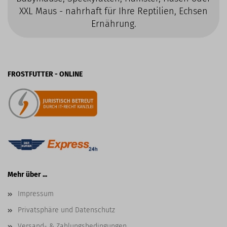
XXL Maus - nahrhaft für Ihre Reptilien, Echsen
Ernährung.
FROSTFUTTER - ONLINE
Mehr über ...
Impressum
Privatsphäre und Datenschutz
Versand- & Zahlungsbedingungen