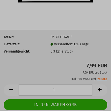
Art.Nr.:
PZ-30-GERADE
Lieferzeit:
Versandfertig 1-3 Tage
Versandgewicht:
0.3
kg je Stück
7,99 EUR
7,99 EUR pro Stück
inkl. 19% MwSt. zzgl.
Versand