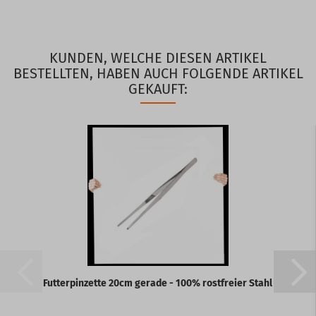
KUNDEN, WELCHE DIESEN ARTIKEL
BESTELLTEN, HABEN AUCH FOLGENDE ARTIKEL
GEKAUFT:
Futterpinzette 20cm gerade - 100% rostfreier Stahl