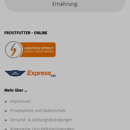
Ernährung.
FROSTFUTTER - ONLINE
Mehr über ...
Impressum
Privatsphäre und Datenschutz
Versand- & Zahlungsbedingungen
Allgemeine Geschäftsbedingungen