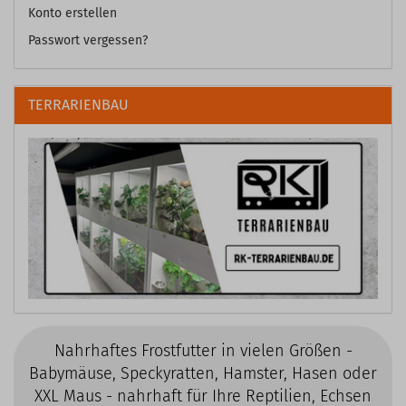
Konto erstellen
Passwort vergessen?
TERRARIENBAU
Nahrhaftes Frostfutter in vielen Größen -
Babymäuse, Speckyratten, Hamster, Hasen oder
XXL Maus - nahrhaft für Ihre Reptilien, Echsen