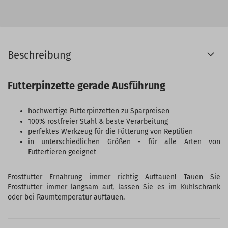
Beschreibung
Futterpinzette gerade Ausführung
hochwertige Futterpinzetten zu Sparpreisen
100% rostfreier Stahl & beste Verarbeitung
perfektes Werkzeug für die Fütterung von Reptilien
in unterschiedlichen Größen - für alle Arten von
Futtertieren geeignet
Frostfutter Ernährung immer richtig Auftauen! Tauen Sie
Frostfutter immer langsam auf, lassen Sie es im Kühlschrank
oder bei Raumtemperatur auftauen.