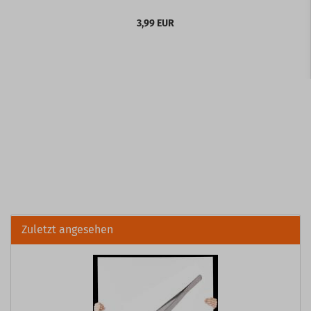
3,99 EUR
Zuletzt angesehen