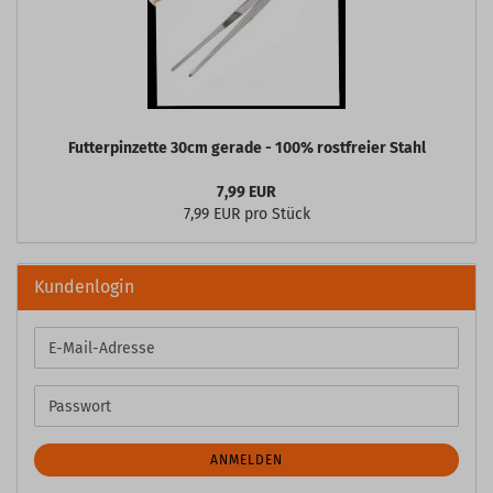
Futterpinzette 30cm gerade - 100% rostfreier Stahl
7,99 EUR
7,99 EUR pro Stück
Kundenlogin
E-
Mail-
Adresse
Passwort
ANMELDEN