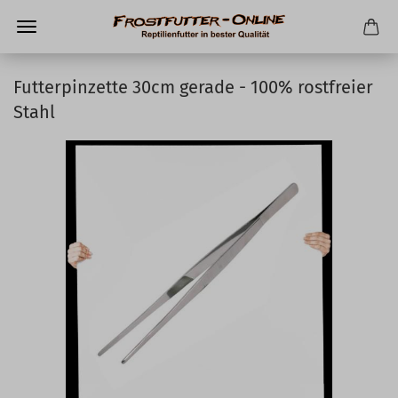
Futterpinzette 30cm gerade - 100% rostfreier
Stahl