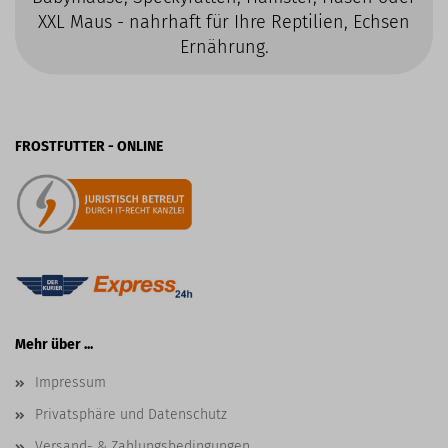
XXL Maus - nahrhaft für Ihre Reptilien, Echsen
Ernährung.
FROSTFUTTER - ONLINE
Mehr über ...
Impressum
Privatsphäre und Datenschutz
Versand- & Zahlungsbedingungen