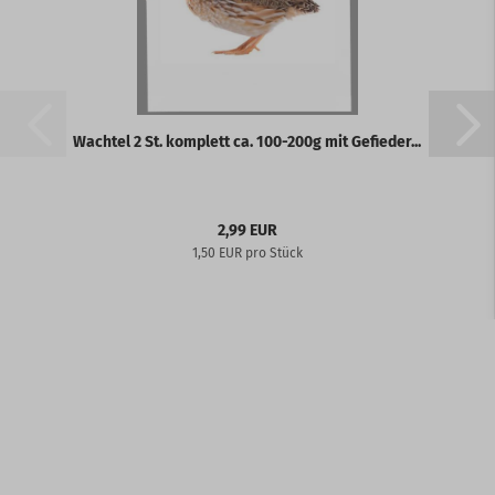
Wachtel 2 St. komplett ca. 100-200g mit Gefieder...
2,99 EUR
1,50 EUR pro Stück