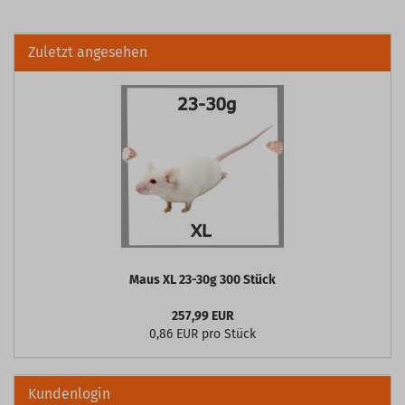
Zuletzt angesehen
Maus XL 23-30g 300 Stück
257,99 EUR
0,86 EUR pro Stück
Kundenlogin