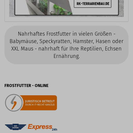
Nahrhaftes Frostfutter in vielen Größen -
Babymäuse, Speckyratten, Hamster, Hasen oder
XXL Maus - nahrhaft für Ihre Reptilien, Echsen
Ernährung.
FROSTFUTTER - ONLINE