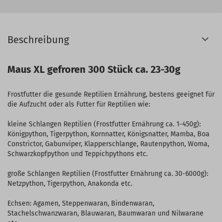
Beschreibung
Maus XL gefroren 300 Stück ca. 23-30g
Frostfutter die gesunde Reptilien Ernährung, bestens geeignet für
die Aufzucht oder als Futter für Reptilien wie:
kleine Schlangen Reptilien (Frostfutter Ernährung ca. 1-450g):
Königpython, Tigerpython, Kornnatter, Königsnatter, Mamba, Boa
Constrictor, Gabunviper, Klapperschlange, Rautenpython, Woma,
Schwarzkopfpython und Teppichpythons etc.
große Schlangen Reptilien (Frostfutter Ernährung ca. 30-6000g):
Netzpython, Tigerpython, Anakonda etc.
Echsen: Agamen, Steppenwaran, Bindenwaran,
Stachelschwanzwaran, Blauwaran, Baumwaran und Nilwarane