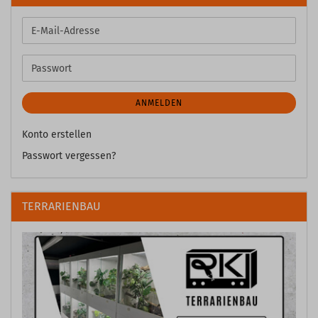
E-
Mail-
Adresse
Passwort
ANMELDEN
Konto erstellen
Passwort vergessen?
TERRARIENBAU