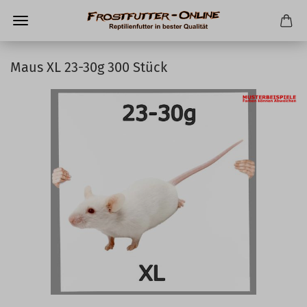
Maus XL 23-30g 300 Stück