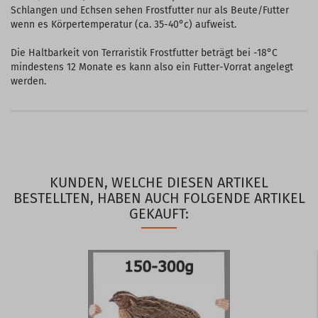
Schlangen und Echsen sehen Frostfutter nur als Beute/Futter
wenn es Körpertemperatur (ca. 35-40°c) aufweist.
Die Haltbarkeit von Terraristik Frostfutter beträgt bei -18°C
mindestens 12 Monate es kann also ein Futter-Vorrat angelegt
werden.
KUNDEN, WELCHE DIESEN ARTIKEL
BESTELLTEN, HABEN AUCH FOLGENDE ARTIKEL
GEKAUFT: