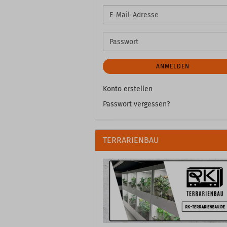
E-
Mail-
Adresse
Passwort
ANMELDEN
Konto erstellen
Passwort vergessen?
TERRARIENBAU