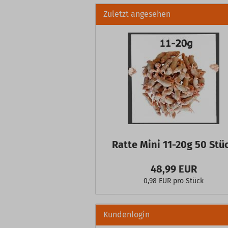
Zuletzt angesehen
Ratte Mini 11-20g 50 Stü
48,99 EUR
0,98 EUR pro Stück
Kundenlogin