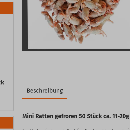
ck
Beschreibung
Mini Ratten gefroren 50 Stück ca. 11-20g