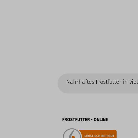
Nahrhaftes Frostfutter in vi
FROSTFUTTER - ONLINE