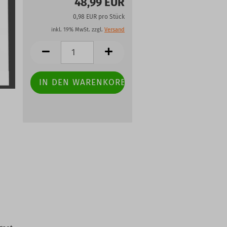
48,99 EUR
0,98 EUR pro Stück
inkl. 19% MwSt. zzgl.
Versand