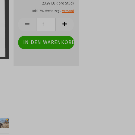
23,99 EUR pro Stück
inkl. 7% MwSt. zzgl.
Versand