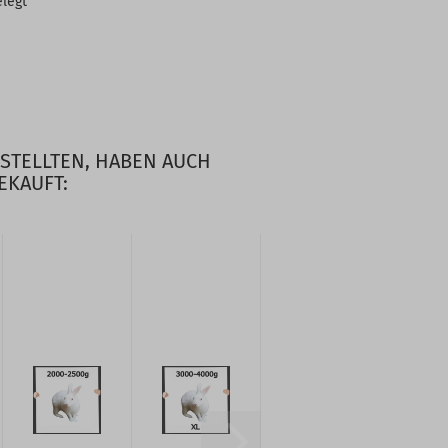
elegt
ESTELLTEN, HABEN AUCH
EKAUFT: