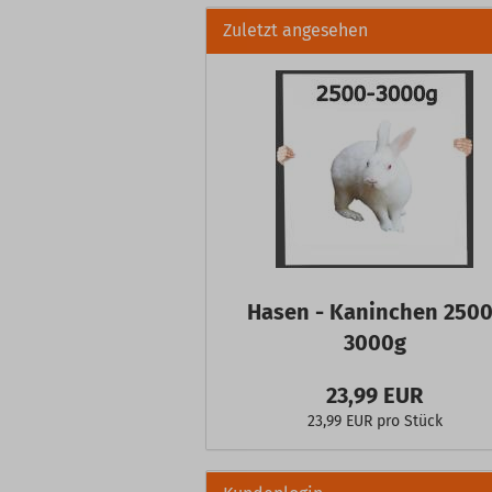
Zuletzt angesehen
Hasen - Kaninchen 2500
3000g
23,99 EUR
23,99 EUR pro Stück