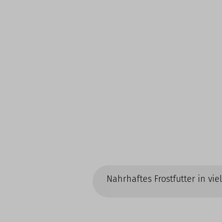
Nahrhaftes Frostfutter in vi