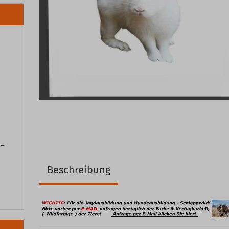
-
Beschreibung