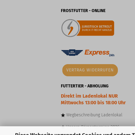
FROSTFUTTER - ONLINE
VERTRAG WIDERRUFEN
FUTTERTIER - ABHOLUNG
Direkt im Ladenlokal NUR
Mittwochs 13:00 bis 18:00 Uhr
Wegbeschreibung
Ladenlokal
Unsere
Börsentermine
2026