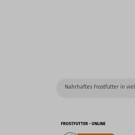
Nahrhaftes Frostfutter in vi
FROSTFUTTER - ONLINE