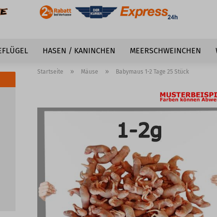
EFLÜGEL
HASEN / KANINCHEN
MEERSCHWEINCHEN
»
»
Startseite
Mäuse
Babymaus 1-2 Tage 25 Stück