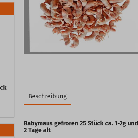
ück
Beschreibung
Babymaus gefroren 25 Stück ca. 1-2g und
2 Tage alt