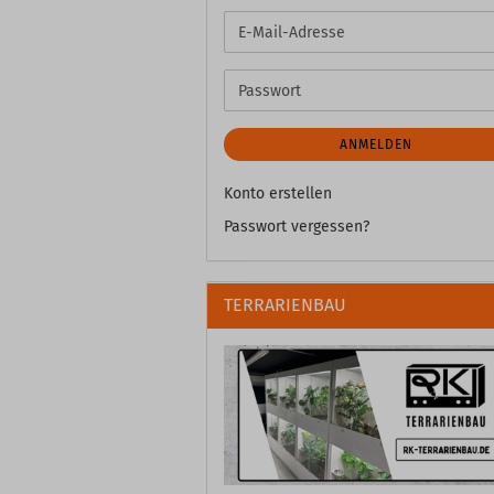
E-
Mail-
Adresse
Passwort
ANMELDEN
Konto erstellen
Passwort vergessen?
TERRARIENBAU