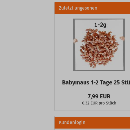
Zuletzt angesehen
Babymaus 1-2 Tage 25 St
7,99 EUR
0,32 EUR pro Stück
Kundenlogin